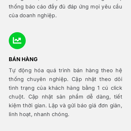
thống báo cáo đầy đủ đáp ứng mọi yêu cầu
của doanh nghiệp.
BÁN HÀNG
Tự động hóa quá trình bán hàng theo hệ
thống chuyên nghiệp. Cập nhật theo dõi
tình trạng của khách hàng bằng 1 cú click
chuột. Cập nhật sản phẩm dễ dàng, tiết
kiệm thời gian. Lập và gửi báo giá đơn giản,
linh hoạt, nhanh chóng.