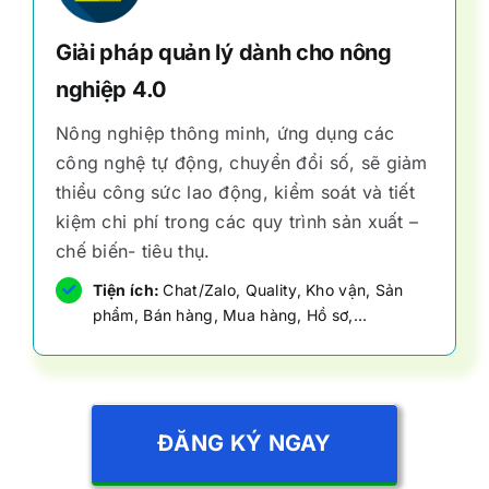
Giải pháp quản lý dành cho nông
nghiệp 4.0
Nông nghiệp thông minh, ứng dụng các
công nghệ tự động, chuyển đổi số, sẽ giảm
thiểu công sức lao động, kiểm soát và tiết
kiệm chi phí trong các quy trình sản xuất –
chế biến- tiêu thụ.
Tiện ích:
Chat/Zalo, Quality, Kho vận, Sản
phẩm, Bán hàng, Mua hàng, Hồ sơ,…
ĐĂNG KÝ NGAY