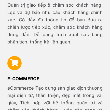
Quản trị giao tiếp & chăm sóc khách hàng.
Lọc và dự báo nhu cầu khách hàng chính
xác. Có đầy đủ thông tin để bạn đưa ra
chiến lược tiếp xúc, chăm sóc khách hàng
đúng đắn. Dễ dàng trích xuất các bảng
phân tích, thống kê liên quan.
E-COMMERCE
eCommerce Tạo dựng sàn giao dịch thương
mại điện tử, thân thiện, đẹp mắt trong vài
giây, Tích hợp với hệ thống quản trị và