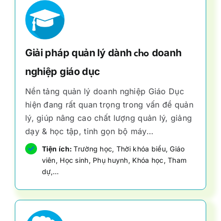
Giải pháp quản lý dành
doanh
cho
nghiệp giáo dục
Nền tảng quản lý doanh nghiệp Giáo Dục
hiện đang rất quan trọng trong vấn đề quản
lý, giúp nâng cao chất lượng quản lý, giảng
dạy & học tập, tinh gọn bộ máy…
Tiện ích:
Trường học, Thời khóa biểu, Giáo
viên, Học sinh, Phụ huynh, Khóa học, Tham
dự,…