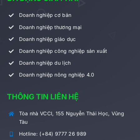
Doanh nghiệp cơ bản
Doanh nghiệp thương mại
Doanh nghiệp giáo dục
Doanh nghiệp công nghiệp sản xuất
Doanh nghiệp du lịch
Doanh nghiệp nông nghiệp 4.0
THÔNG TIN LIÊN HỆ
Tòa nhà VCCI, 155 Nguyễn Thái Học, Vũng
Tàu
Hotline
: (+84) 9777 26 989