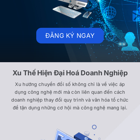
ĐĂNG KÝ NGAY
Xu Thế Hiện Đại Hoá Doanh Nghiệp
Xu hướng chuyển đổi số không chỉ là về việc áp
dụng công nghệ mới mà còn liên quan đến cách
doanh nghiệp thay đổi quy trình và văn hóa tổ chức
để tận dụng những cơ hội mà công nghệ mang lại.