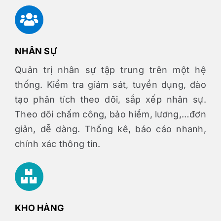
NHÂN SỰ
Quản trị nhân sự tập trung trên một hệ
thống. Kiểm tra giám sát, tuyển dụng, đào
tạo phân tích theo dõi, sắp xếp nhân sự.
Theo dõi chấm công, bảo hiểm, lương,…đơn
giản, dễ dàng. Thống kê, báo cáo nhanh,
chính xác thông tin.
KHO HÀNG