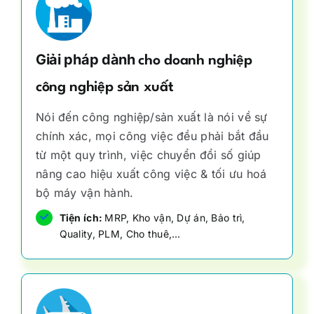
Giải pháp dành
cho
doanh nghiệp
công nghiệp sản xuất
Nói đến công nghiệp/sản xuất là nói về sự
chính xác, mọi công việc đều phải bắt đầu
từ một quy trình, việc chuyển đổi số giúp
nâng cao hiệu xuất công việc & tối ưu hoá
bộ máy vận hành.
Tiện ích:
MRP, Kho vận, Dự án, Bảo trì,
Quality, PLM, Cho thuê,…