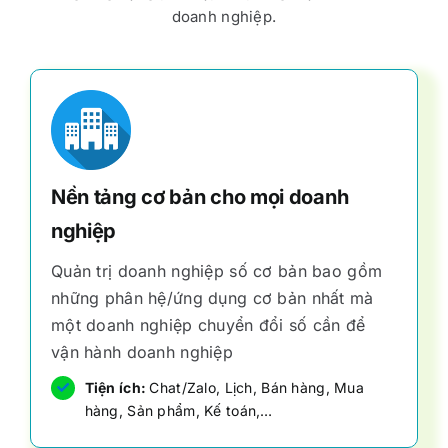
doanh nghiệp.
Nền tảng cơ bản cho mọi doanh
nghiệp
Quản trị doanh nghiệp số cơ bản bao gồm
những phân hệ/ứng dụng cơ bản nhất mà
một doanh nghiệp chuyển đổi số cần để
vận hành doanh nghiệp
Tiện ích:
Chat/Zalo, Lịch, Bán hàng, Mua
hàng, Sản phẩm, Kế toán,…