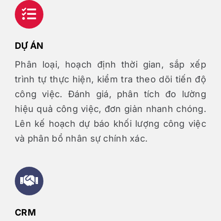
DỰ ÁN
Phân loại, hoạch định thời gian, sắp xếp
trình tự thực hiện, kiểm tra theo dõi tiến độ
công việc. Đánh giá, phân tích đo lường
hiệu quả công việc, đơn giản nhanh chóng.
Lên kế hoạch dự báo khối lượng công việc
và phân bổ nhân sự chính xác.
CRM