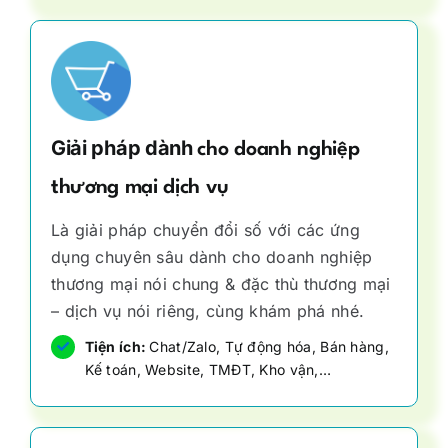
Giải pháp dành
cho
doanh nghiệp
thương mại dịch vụ
Là giải pháp chuyển đổi số với các ứng
dụng chuyên sâu dành cho doanh nghiệp
thương mại nói chung & đặc thù thương mại
– dịch vụ nói riêng, cùng khám phá nhé.
Tiện ích:
Chat/Zalo, Tự động hóa, Bán hàng,
Kế toán, Website, TMĐT, Kho vận,…