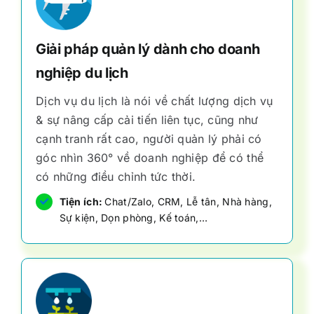
Giải pháp quản lý dành cho doanh
nghiệp du lịch
Dịch vụ du lịch là nói về chất lượng dịch vụ
& sự nâng cấp cải tiến liên tục, cũng như
cạnh tranh rất cao, người quản lý phải có
góc nhìn 360° về doanh nghiệp để có thể
có những điều chỉnh tức thời.
Tiện ích:
Chat/Zalo, CRM, Lễ tân, Nhà hàng,
Sự kiện, Dọn phòng, Kế toán,…