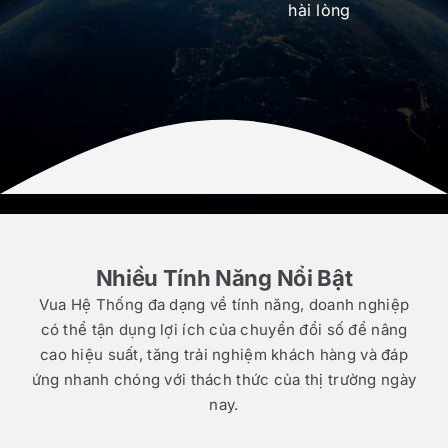
hài lòng
Nhiều Tính Năng Nổi Bật
Vua Hệ Thống đa dạng về tính năng, doanh nghiệp
có thể tận dụng lợi ích của chuyển đổi số để nâng
cao hiệu suất, tăng trải nghiệm khách hàng và đáp
ứng nhanh chóng với thách thức của thị trường ngày
nay.