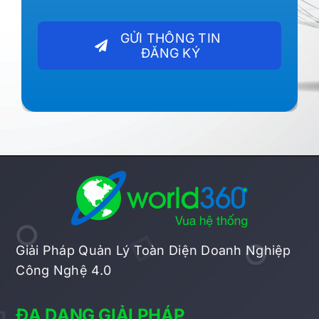
GỬI THÔNG TIN
ĐĂNG KÝ
Giải Pháp Quản Lý Toàn Diện Doanh Nghiệp
Công Nghệ 4.0
ĐA DẠNG GIẢI PHÁP