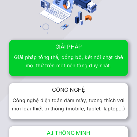
GIẢI PHÁP
Giải pháp tổng thể, đồng bộ, kết nối chặt chẽ
mọi thứ trên một nền tảng duy nhất.
CÔNG NGHỆ
Công nghệ điện toán đám mây, tương thích với
mọi loại thiết bị thông (mobile, tablet, laptop…)
A.I THÔNG MINH