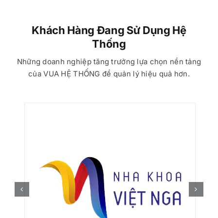
Khách Hàng Đang Sử Dụng Hệ
Thống
Những doanh nghiệp tăng trưởng lựa chọn nền tảng
của VUA HỆ THỐNG để quản lý hiệu quả hơn.