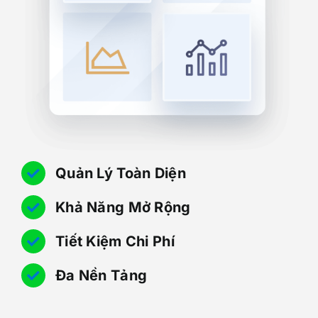
Quản Lý Toàn Diện
Khả Năng Mở Rộng
Tiết Kiệm Chi Phí
Đa Nền Tảng