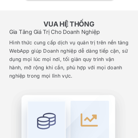
VUA HỆ THỐNG
Gia Tăng Giá Trị Cho Doanh Nghiệp
Hình thức cung cấp dịch vụ quản trị trên nền tảng
WebApp giúp Doanh nghiệp dễ dàng tiếp cận, sử
dụng mọi lúc mọi nơi, tối giản quy trình vận
hành, mỡ rộng khi cần, phù hợp với mọi doanh
nghiệp trong mọi lĩnh vực.