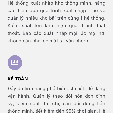
Hệ thống xuất nhập kho thông minh, nâng
cao hiệu quả quá trình xuất nhập. Tạo và
quản lý nhiều kho bãi trên cùng 1 hệ thống.
Kiểm soát tồn kho hiệu quả, tránh thất
thoát. Báo cáo xuất nhập mọi lúc mọi nơi
không cần phải có mặt tại văn phòng
KẾ TOÁN
Đầy đủ tính năng phổ biến, chi tiết, dễ dàng
vận hành. Quản lý theo dõi hóa đơn định
kỳ, kiểm soát thu chi, cân đối dòng tiền
thông minh, tiết kiệm đến 95% thời gian. Hệ