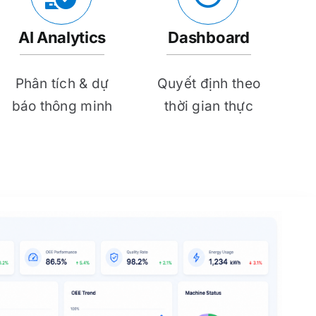
AI Analytics
Dashboard
Phân tích & dự
Quyết định theo
báo thông minh
thời gian thực