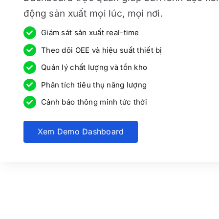
động sản xuất mọi lúc, mọi nơi.
Giám sát sản xuất real-time
Theo dõi OEE và hiệu suất thiết bị
Quản lý chất lượng và tồn kho
Phân tích tiêu thụ năng lượng
Cảnh báo thông minh tức thời
Xem Demo Dashboard