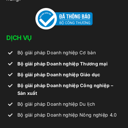
DỊCH VỤ
Bộ giải pháp Doanh nghiệp Cơ bản
Bộ giải pháp Doanh nghiệp Thương mại
Bộ giải pháp Doanh nghiệp Giáo dục
Bộ giải pháp Doanh nghiệp Công nghiệp –
Sản xuất
Bộ giải pháp Doanh nghiệp Du lịch
Bộ giải pháp Doanh nghiệp Nông nghiệp 4.0