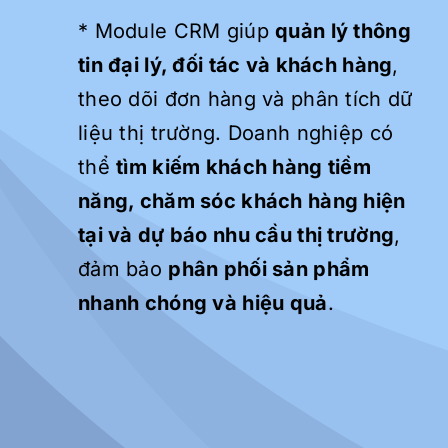
* Module CRM giúp
quản lý thông
tin đại lý, đối tác và khách hàng
,
theo dõi đơn hàng và phân tích dữ
liệu thị trường. Doanh nghiệp có
thể
tìm kiếm khách hàng tiềm
năng, chăm sóc khách hàng hiện
tại và dự báo nhu cầu thị trường
,
đảm bảo
phân phối sản phẩm
nhanh chóng và hiệu quả
.