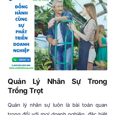
Quản Lý Nhân Sự Trong
Trồng Trọt
Quản lý nhân sự luôn là bài toán quan
trọng đối với mọi doanh nghiệp, đặc biệt