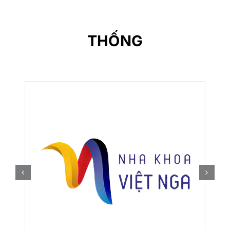
THỐNG