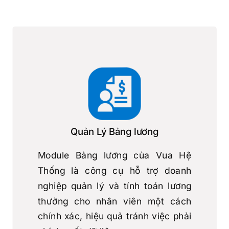
Quản Lý Bảng lương
Module Bảng lương của Vua Hệ
Thống là công cụ hỗ trợ doanh
nghiệp quản lý và tính toán lương
thưởng cho nhân viên một cách
chính xác, hiệu quả tránh việc phải