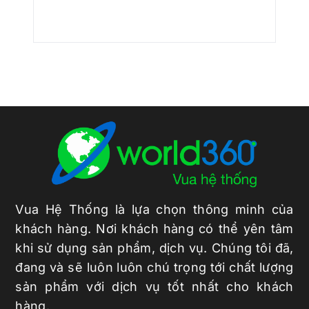
Vua Hệ Thống là lựa chọn thông minh của
khách hàng. Nơi khách hàng có thể yên tâm
khi sử dụng sản phẩm, dịch vụ. Chúng tôi đã,
đang và sẽ luôn luôn chú trọng tới chất lượng
sản phẩm với dịch vụ tốt nhất cho khách
hàng.