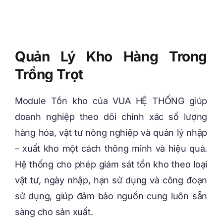
Quản Lý Kho Hàng Trong
Trồng Trọt
Module Tồn kho của VUA HỆ THỐNG giúp
doanh nghiệp theo dõi chính xác số lượng
hàng hóa, vật tư nông nghiệp và quản lý nhập
– xuất kho một cách thông minh và hiệu quả.
Hệ thống cho phép giám sát tồn kho theo loại
vật tư, ngày nhập, hạn sử dụng và công đoạn
sử dụng, giúp đảm bảo nguồn cung luôn sẵn
sàng cho sản xuất.