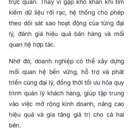
trực quan. Thay vì gặp khó khăn khi tìm
kiếm dữ liệu rời rạc, hệ thống cho phép
theo dõi sát sao hoạt động của từng đại
lý, đánh giá hiệu quả bán hàng và mối
quan hệ hợp tác.
Nhờ đó, doanh nghiệp có thể xây dựng
mối quan hệ bền vững, hỗ trợ và phát
triển cùng đại lý, đồng thời tối ưu hóa quy
trình quản lý khách hàng, giúp tập trung
vào việc mở rộng kinh doanh, nâng cao
hiệu quả và gia tăng giá trị cho cả hai
bên.