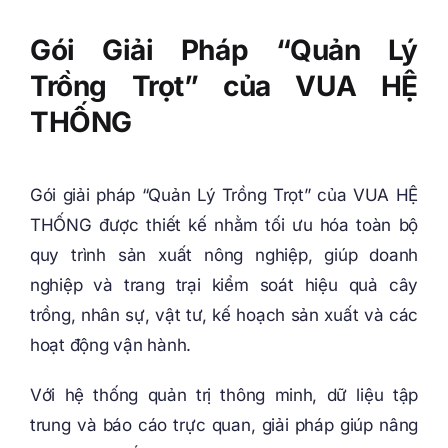
Gói Giải Pháp “Quản Lý
Trồng Trọt” của VUA HỆ
THỐNG
Gói giải pháp “Quản Lý Trồng Trọt” của VUA HỆ
THỐNG được thiết kế nhằm tối ưu hóa toàn bộ
quy trình sản xuất nông nghiệp, giúp doanh
nghiệp và trang trại kiểm soát hiệu quả cây
trồng, nhân sự, vật tư, kế hoạch sản xuất và các
hoạt động vận hành.
Với hệ thống quản trị thông minh, dữ liệu tập
trung và báo cáo trực quan, giải pháp giúp nâng