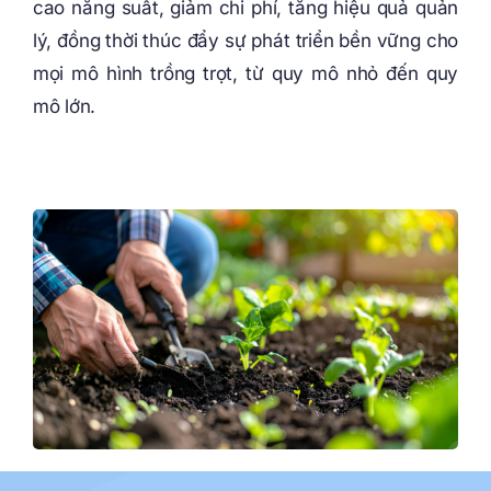
cao năng suất, giảm chi phí, tăng hiệu quả quản
lý, đồng thời thúc đẩy sự phát triển bền vững cho
mọi mô hình trồng trọt, từ quy mô nhỏ đến quy
mô lớn.