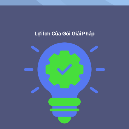
Lợi Ích Của Gói Giải Pháp