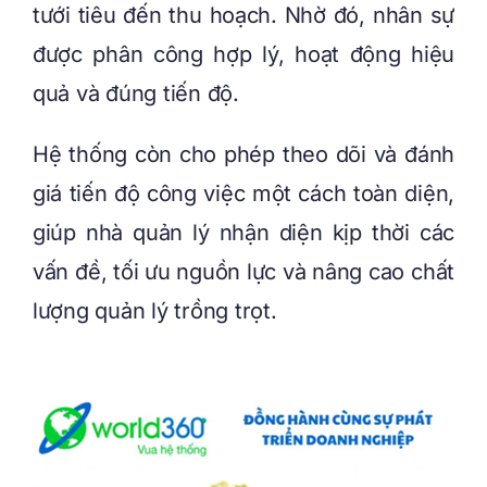
tưới tiêu đến thu hoạch. Nhờ đó, nhân sự
được phân công hợp lý, hoạt động hiệu
quả và đúng tiến độ.
Hệ thống còn cho phép theo dõi và đánh
giá tiến độ công việc một cách toàn diện,
giúp nhà quản lý nhận diện kịp thời các
vấn đề, tối ưu nguồn lực và nâng cao chất
lượng quản lý trồng trọt.