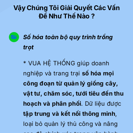
Vậy Chúng Tôi Giải Quyết Các Vấn
Đề Như Thế Nào ?
Số hóa toàn bộ quy trình trồng
trọt
* VUA HỆ THỐNG giúp doanh
nghiệp và trang trại
số hóa mọi
công đoạn từ quản lý giống cây,
vật tư, chăm sóc, tưới tiêu đến thu
hoạch và phân phối
. Dữ liệu được
tập trung và kết nối thông minh
,
loại bỏ quản lý thủ công và nâng