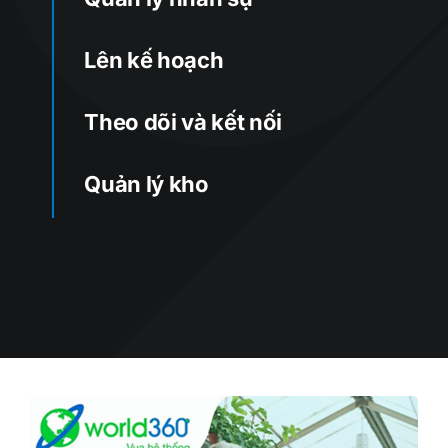
Lên kế hoạch
Theo dõi và kết nối
Quản lý kho