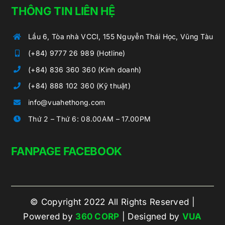
THÔNG TIN LIÊN HỆ
Lầu 6, Tòa nhà VCCI, 155 Nguyễn Thái Học, Vũng Tàu
(+84) 9777 26 989 (Hotline)
(+84) 836 360 360 (Kinh doanh)
(+84) 888 102 360 (Kỹ thuật)
info@vuahethong.com
Thứ 2 – Thứ 6: 08.00AM – 17.00PM
FANPAGE FACEBOOK
© Copyright 2022 All Rights Reserved |
Powered by
360 CORP
| Designed by
VUA