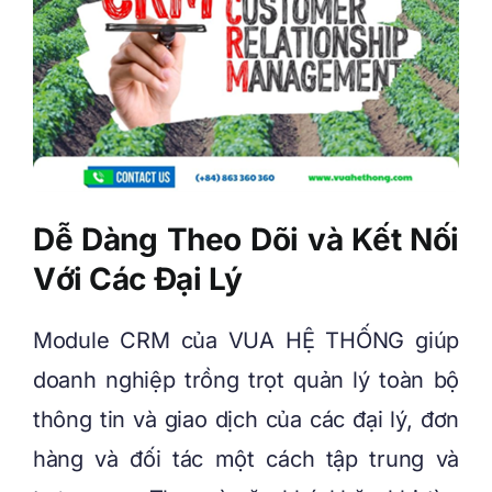
Dễ Dàng Theo Dõi và Kết Nối
Với Các Đại Lý
Module CRM của VUA HỆ THỐNG giúp
doanh nghiệp trồng trọt quản lý toàn bộ
thông tin và giao dịch của các đại lý, đơn
hàng và đối tác một cách tập trung và