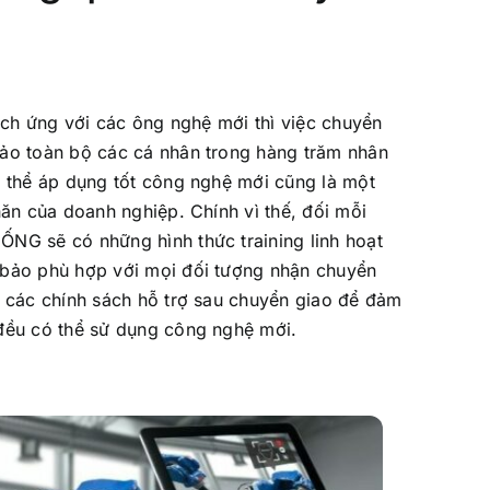
ích ứng với các ông nghệ mới thì việc chuyển
ảo toàn bộ các cá nhân trong hàng trăm nhân
 thể áp dụng tốt công nghệ mới cũng là một
ăn của doanh nghiệp. Chính vì thế, đối mỗi
G sẽ có những hình thức training linh hoạt
bảo phù hợp với mọi đối tượng nhận chuyển
 các chính sách hỗ trợ sau chuyển giao để đảm
đều có thể sử dụng công nghệ mới.