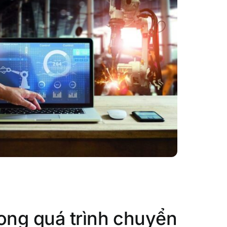
ong quá trình chuyển