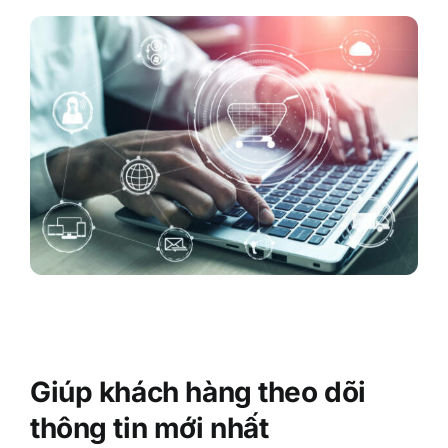
Giúp khách hàng theo dõi
thông tin mới nhất