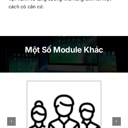
cách có căn cứ.
Một Số Module Khác