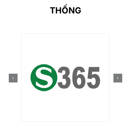
THỐNG