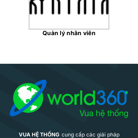
Quản lý nhân viên
VUA HỆ THỐNG
cung cấp các giải pháp