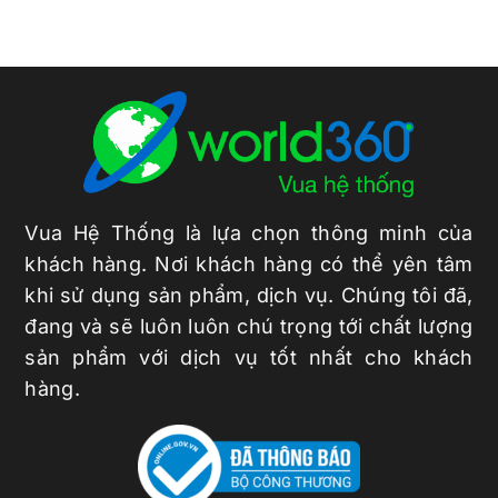
Vua Hệ Thống là lựa chọn thông minh của
khách hàng. Nơi khách hàng có thể yên tâm
khi sử dụng sản phẩm, dịch vụ. Chúng tôi đã,
đang và sẽ luôn luôn chú trọng tới chất lượng
sản phẩm với dịch vụ tốt nhất cho khách
hàng.