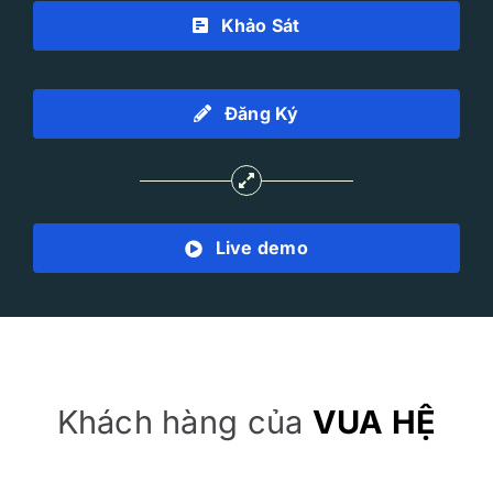
Khảo Sát
Đăng Ký
Live demo
Khách hàng của
VUA HỆ