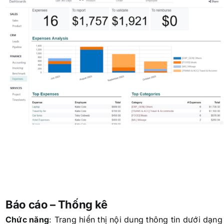
Báo cáo – Thống kê
Chức năng
: Trang hiển thị nội dung thông tin dưới dạng