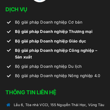
DỊCH VỤ
Bộ giải pháp Doanh nghiệp Cơ bản
Bộ giải pháp Doanh nghiệp Thương mại
Bộ giải pháp Doanh nghiệp Giáo dục
Bộ giải pháp Doanh nghiệp Công nghiệp –
Sản xuất
Bộ giải pháp Doanh nghiệp Du lịch
Bộ giải pháp Doanh nghiệp Nông nghiệp 4.0
THÔNG TIN LIÊN HỆ
Lầu 6, Tòa nhà VCCI, 155 Nguyễn Thái Học, Vũng Tàu