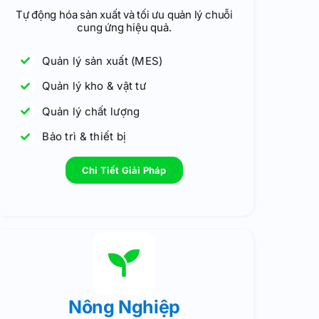
Tự động hóa sản xuất và tối ưu quản lý chuỗi
cung ứng hiệu quả.
Quản lý sản xuất (MES)
Quản lý kho & vật tư
Quản lý chất lượng
Bảo trì & thiết bị
Chi Tiết Giải Pháp
Nông Nghiệp