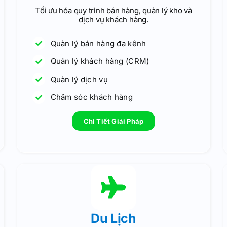
Tối ưu hóa quy trình bán hàng, quản lý kho và
dịch vụ khách hàng.
Quản lý bán hàng đa kênh
Quản lý khách hàng (CRM)
Quản lý dịch vụ
Chăm sóc khách hàng
Chi Tiết Giải Pháp
Du Lịch