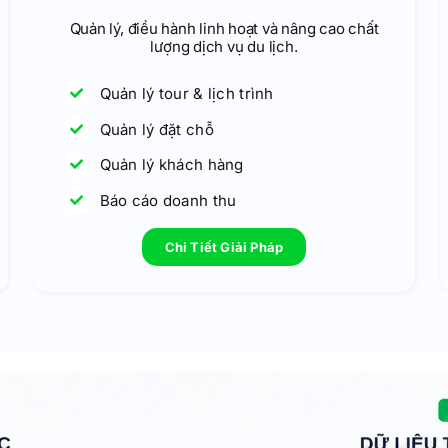
Quản lý, điều hành linh hoạt và nâng cao chất
lượng dịch vụ du lịch.
Quản lý tour & lịch trình
Quản lý đặt chỗ
Quản lý khách hàng
Báo cáo doanh thu
Chi Tiết Giải Pháp