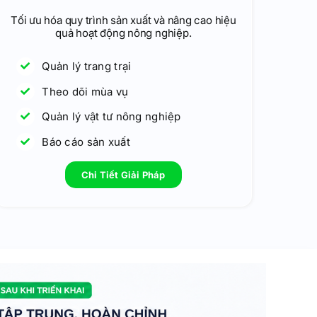
Tối ưu hóa quy trình sản xuất và nâng cao hiệu
quả hoạt động nông nghiệp.
Quản lý trang trại
Theo dõi mùa vụ
Quản lý vật tư nông nghiệp
Báo cáo sản xuất
Chi Tiết Giải Pháp