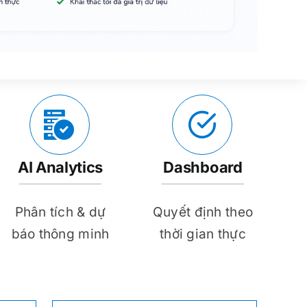
AI Analytics
Dashboard
Phân tích & dự
Quyết định theo
báo thông minh
thời gian thực