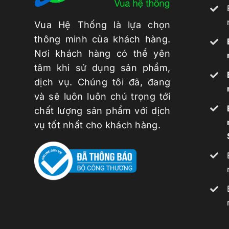
Vua Hệ Thống là lựa chọn
thông minh của khách hàng.
Nơi khách hàng có thể yên
tâm khi sử dụng sản phẩm,
dịch vụ. Chúng tôi đã, đang
và sẽ luôn luôn chú trọng tới
chất lượng sản phẩm với dịch
vụ tốt nhất cho khách hàng.