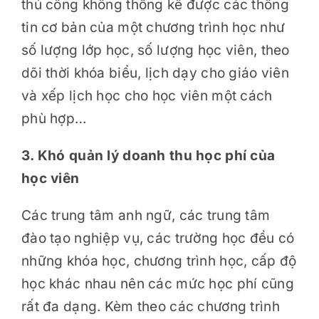
thủ công không thống kê được các thông
tin cơ bản của một chương trình học như
số lượng lớp học, số lượng học viên, theo
dõi thời khóa biểu, lịch dạy cho giáo viên
và xếp lịch học cho học viên một cách
phù hợp…
3. Khó quản lý doanh thu học phí của
học viên
Các trung tâm anh ngữ, các trung tâm
đào tạo nghiệp vụ, các trường học đều có
những khóa học, chương trình học, cấp độ
học khác nhau nên các mức học phí cũng
rất đa dạng. Kèm theo các chương trình