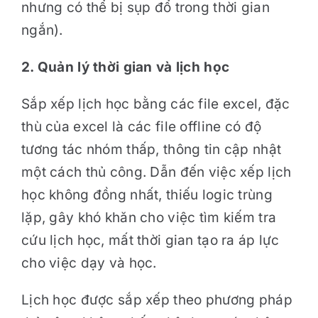
nhưng có thể bị sụp đổ trong thời gian
ngắn).
2. Quản lý thời gian và lịch học
Sắp xếp lịch học bằng các file excel, đặc
thù của excel là các file offline có độ
tương tác nhóm thấp, thông tin cập nhật
một cách thủ công. Dẫn đến việc xếp lịch
học không đồng nhất, thiếu logic trùng
lặp, gây khó khăn cho việc tìm kiếm tra
cứu lịch học, mất thời gian tạo ra áp lực
cho việc dạy và học.
Lịch học được sắp xếp theo phương pháp