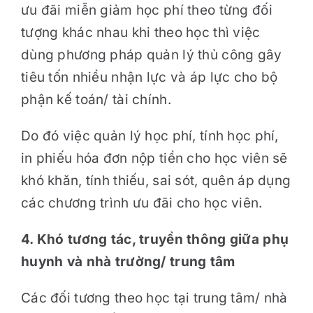
ưu đãi miễn giảm học phí theo từng đối
tượng khác nhau khi theo học thì việc
dùng phương pháp quản lý thủ công gây
tiêu tốn nhiều nhận lực và áp lực cho bộ
phận kế toán/ tài chính.
Do đó việc quản lý học phí, tính học phí,
in phiếu hóa đơn nộp tiền cho học viên sẽ
khó khăn, tính thiếu, sai sót, quên áp dụng
các chương trình ưu đãi cho học viên.
4. Khó tương tác, truyền thông giữa phụ
huynh và nhà trường/ trung tâm
Các đối tương theo học tại trung tâm/ nhà