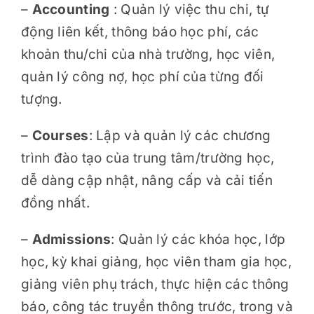
–
Accounting
: Quản lý việc thu chi, tự
động liên kết, thông báo học phí, các
khoản thu/chi của nhà trường, học viên,
quản lý công nợ, học phí của từng đối
tượng.
–
Courses
: Lập và quản lý các chương
trình đào tạo của trung tâm/trường học,
dễ dàng cập nhật, nâng cấp và cải tiến
đồng nhất.
–
Admissions
: Quản lý các khóa học, lớp
học, kỳ khai giảng, học viên tham gia học,
giảng viên phụ trách, thực hiện các thông
báo, công tác truyền thông trước, trong và