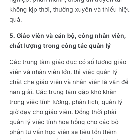
không kịp thời, thường xuyên và thiếu hiệu
quả.
5. Giáo viên và cán bộ, công nhân viên,
chất lượng trong công tác quản lý
Các trung tâm giáo dục có số lượng giáo
viên và nhân viên lớn, thì việc quản lý
chặt chẽ giáo viên và nhân viên là vấn đề
nan giải. Các trung tâm gặp khó khăn
trong việc tính lương, phân lịch, quản lý
giờ dạy cho giáo viên. Đồng thời phải
quản lý việc tính hoa hồng cho các bộ
phận tư vấn học viên sẽ tiêu tốn thêm