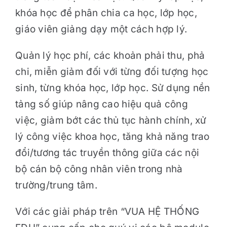
khóa học để phân chia ca học, lớp học,
giáo viên giảng dạy một cách hợp lý.
Quản lý học phí, các khoản phải thu, phả
chi, miễn giảm đối với từng đối tượng học
sinh, từng khóa học, lớp học. Sử dụng nền
tảng số giúp nâng cao hiệu quả công
việc, giảm bớt các thủ tục hành chính, xử
lý công việc khoa học, tăng khả năng trao
đổi/tương tác truyền thông giữa các nội
bộ cán bộ công nhân viên trong nhà
trường/trung tâm.
Với các giải pháp trên “VUA HỆ THỐNG