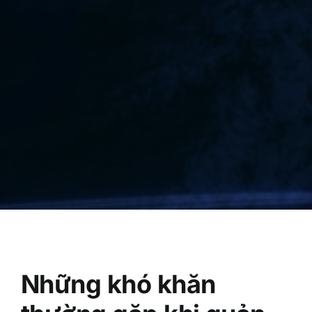
Những khó khăn