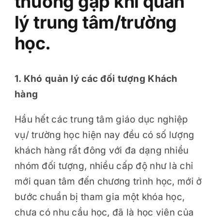
thường gặp khi quản
lý trung tâm/trường
học.
1. Khó quản lý các đối tượng Khách
hàng
Hầu hết các trung tâm giáo dục nghiệp
vụ/ trường học hiện nay đều có số lượng
khách hàng rất đông với đa dạng nhiều
nhóm đối tượng, nhiều cấp độ như là chỉ
mới quan tâm đến chương trình học, mới ở
bước chuẩn bị tham gia một khóa học,
chưa có nhu cầu học, đã là học viên của