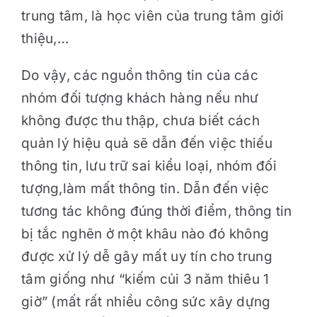
trung tâm, là học viên của trung tâm giới
thiệu,…
Do vậy, các nguồn thông tin của các
nhóm đối tượng khách hàng nếu như
không được thu thập, chưa biết cách
quản lý hiệu quả sẽ dẫn đến việc thiếu
thông tin, lưu trữ sai kiểu loại, nhóm đối
tượng,làm mất thông tin. Dẫn đến việc
tương tác không đúng thời điểm, thông tin
bị tắc nghẽn ở một khâu nào đó không
được xử lý dễ gây mất uy tín cho trung
tâm giống như “kiếm củi 3 năm thiêu 1
giờ” (mất rất nhiều công sức xây dựng