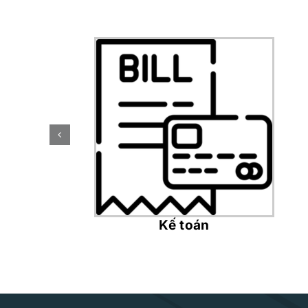
Kế toán