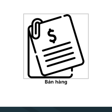
Bán hàng