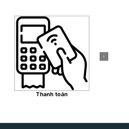
Thanh toán