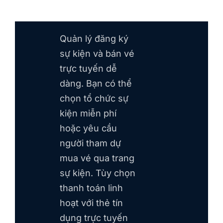
Quản lý đăng ký
sự kiện và bán vé
trực tuyến dễ
dàng. Bạn có thể
chọn tổ chức sự
kiện miễn phí
hoặc yêu cầu
người tham dự
mua vé qua trang
sự kiện. Tùy chọn
thanh toán linh
hoạt với thẻ tín
dụng trực tuyến