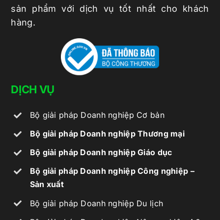
sản phẩm với dịch vụ tốt nhất cho khách
hàng.
DỊCH VỤ
Bộ giải pháp Doanh nghiệp Cơ bản
Bộ giải pháp Doanh nghiệp Thương mại
Bộ giải pháp Doanh nghiệp Giáo dục
Bộ giải pháp Doanh nghiệp Công nghiệp –
Sản xuất
Bộ giải pháp Doanh nghiệp Du lịch