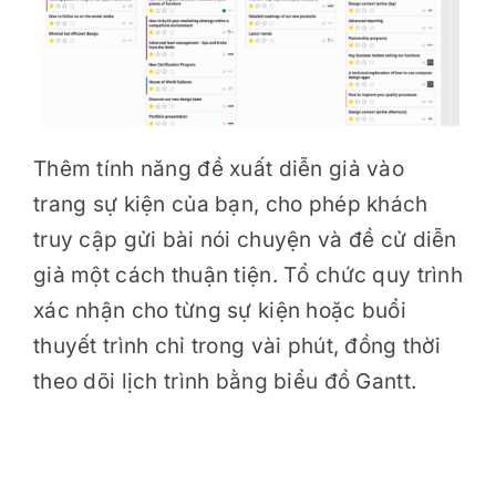
Thêm tính năng đề xuất diễn giả vào
trang sự kiện của bạn, cho phép khách
truy cập gửi bài nói chuyện và đề cử diễn
giả một cách thuận tiện. Tổ chức quy trình
xác nhận cho từng sự kiện hoặc buổi
thuyết trình chỉ trong vài phút, đồng thời
theo dõi lịch trình bằng biểu đồ Gantt.