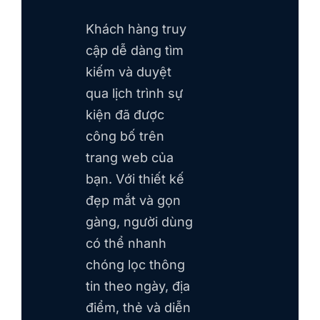
Khách hàng truy
cập dễ dàng tìm
kiếm và duyệt
qua lịch trình sự
kiện đã được
công bố trên
trang web của
bạn. Với thiết kế
đẹp mắt và gọn
gàng, người dùng
có thể nhanh
chóng lọc thông
tin theo ngày, địa
điểm, thẻ và diễn