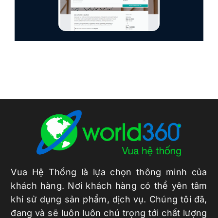
Vua Hệ Thống là lựa chọn thông minh của
khách hàng. Nơi khách hàng có thể yên tâm
khi sử dụng sản phẩm, dịch vụ. Chúng tôi đã,
đang và sẽ luôn luôn chú trọng tới chất lượng