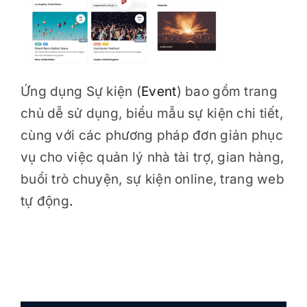
Ứng dụng Sự kiện (
Event
) bao gồm trang
chủ dễ sử dụng, biểu mẫu sự kiện chi tiết,
cùng với các phương pháp đơn giản phục
vụ cho việc quản lý nhà tài trợ, gian hàng,
buổi trò chuyện, sự kiện online, trang web
tự động
.