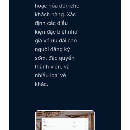
hoặc hóa đơn cho
khách hàng. Xác
định các điều
kiện đặc biệt như
giá vé ưu đãi cho
người đăng ký
sớm, đặc quyền
thành viên, và
nhiều loại vé
khác.