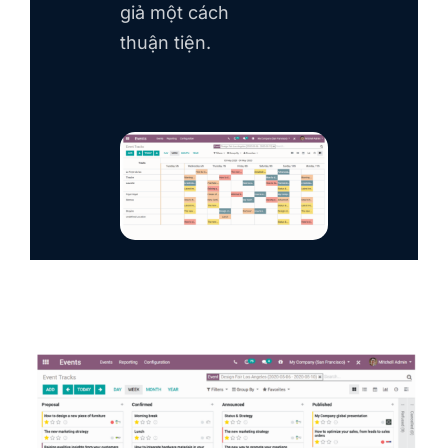
giả một cách
thuận tiện.