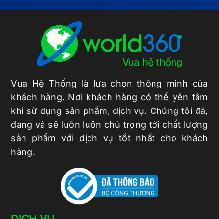
Vua Hệ Thống là lựa chọn thông minh của
khách hàng. Nơi khách hàng có thể yên tâm
khi sử dụng sản phẩm, dịch vụ. Chúng tôi đã,
đang và sẽ luôn luôn chú trọng tới chất lượng
sản phẩm với dịch vụ tốt nhất cho khách
hàng.
DỊCH VỤ