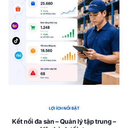
LỢI ÍCH NỔI BẬT
Kết nối đa sàn – Quản lý tập trung –