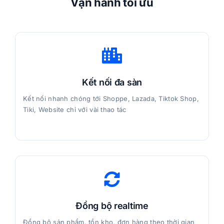
Vận hành tối ưu
Kết nối đa sàn
Kết nối nhanh chóng tới Shoppe, Lazada, Tiktok Shop,
Tiki, Website chỉ với vài thao tác
Đồng bộ realtime
Đồng bộ sản phẩm, tồn kho, đơn hàng theo thời gian