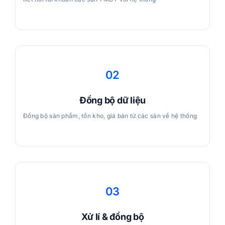
02
Đồng bộ dữ liệu
Đồng bộ sản phẩm, tồn kho, giá bán từ các sàn về hệ thống
03
Xử lí & đồng bộ