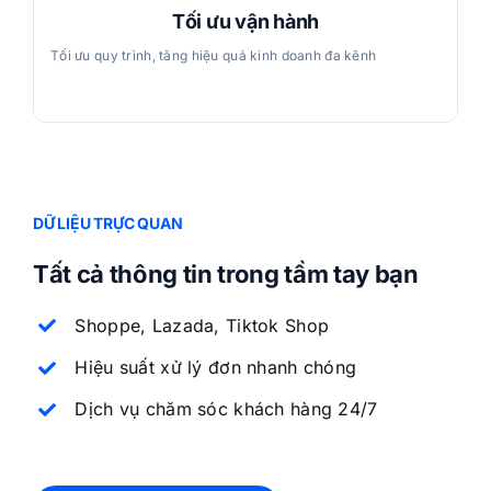
Tối ưu vận hành
Tối ưu quy trình, tăng hiệu quả kinh doanh đa kênh
DỮ LIỆU TRỰC QUAN
Tất cả thông tin trong tầm tay bạn
Shoppe, Lazada, Tiktok Shop
Hiệu suất xử lý đơn nhanh chóng
Dịch vụ chăm sóc khách hàng 24/7