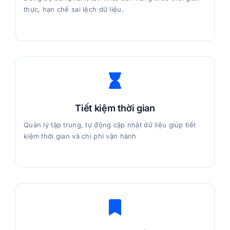
thực, hạn chế sai lệch dữ liệu.
Tiết kiệm thời gian
Quản lý tập trung, tự động cập nhật dữ liệu giúp tiết
kiệm thời gian và chi phí vận hành