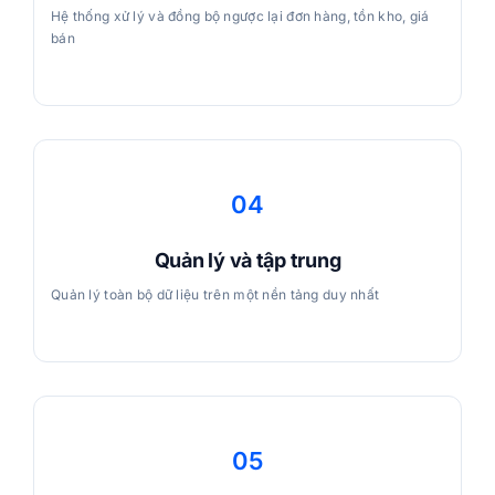
Hệ thống xử lý và đồng bộ ngược lại đơn hàng, tồn kho, giá
bán
04
Quản lý và tập trung
Quản lý toàn bộ dữ liệu trên một nền tảng duy nhất
05