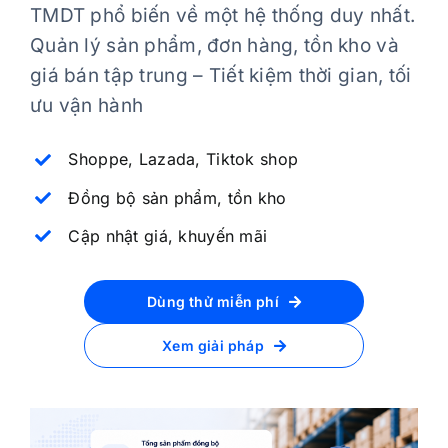
TMDT phổ biến về một hệ thống duy nhất.
Quản lý sản phẩm, đơn hàng, tồn kho và
giá bán tập trung – Tiết kiệm thời gian, tối
ưu vận hành
Shoppe, Lazada, Tiktok shop
Đồng bộ sản phẩm, tồn kho
Cập nhật giá, khuyến mãi
Dùng thử miễn phí
Xem giải pháp