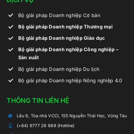
Bộ giải pháp Doanh nghiệp Cơ bản
Bộ giải pháp Doanh nghiệp Thương mại
Bộ giải pháp Doanh nghiệp Giáo dục
Bộ giải pháp Doanh nghiệp Công nghiệp –
Sản xuất
Bộ giải pháp Doanh nghiệp Du lịch
Bộ giải pháp Doanh nghiệp Nông nghiệp 4.0
THÔNG TIN LIÊN HỆ
Lầu 6, Tòa nhà VCCI, 155 Nguyễn Thái Học, Vũng Tàu
(+84) 9777 26 989 (Hotline)