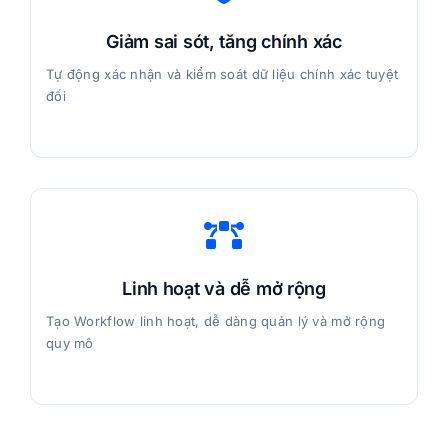
Giảm sai sót, tăng chính xác
Tự động xác nhận và kiểm soát dữ liệu chính xác tuyệt
đối
Linh hoạt và dễ mở rộng
Tạo Workflow linh hoạt, dễ dàng quản lý và mở rộng
quy mô