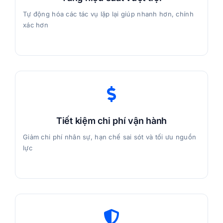
Tự động hóa các tác vụ lặp lại giúp nhanh hơn, chính
xác hơn
Tiết kiệm chi phí vận hành
Giảm chi phí nhân sự, hạn chế sai sót và tối ưu nguồn
lực