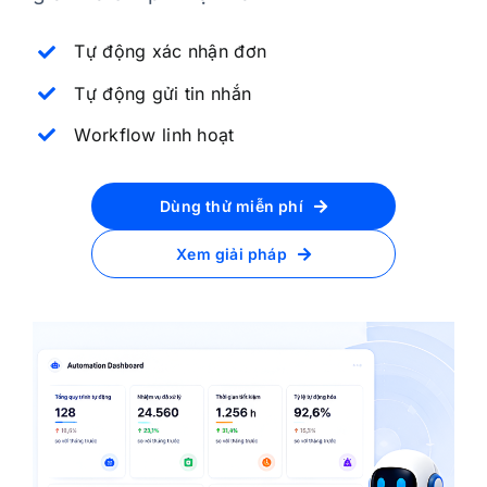
Tự động xác nhận đơn
Tự động gửi tin nhắn
Workflow linh hoạt
Dùng thử miễn phí
Xem giải pháp