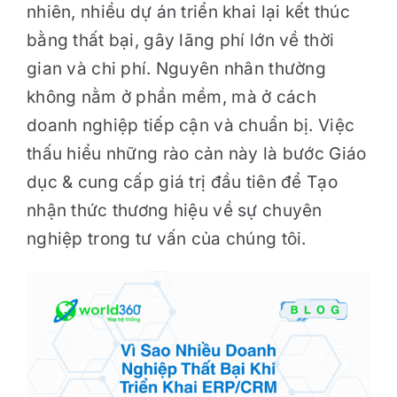
nhiên, nhiều dự án triển khai lại kết thúc
bằng thất bại, gây lãng phí lớn về thời
gian và chi phí. Nguyên nhân thường
không nằm ở phần mềm, mà ở cách
doanh nghiệp tiếp cận và chuẩn bị. Việc
thấu hiểu những rào cản này là bước Giáo
dục & cung cấp giá trị đầu tiên để Tạo
nhận thức thương hiệu về sự chuyên
nghiệp trong tư vấn của chúng tôi.