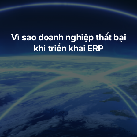
Vì sao doanh nghiệp thất bại
khi triển khai ERP