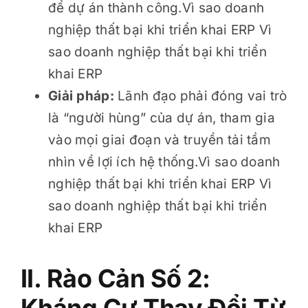
để dự án thành công.Vì sao doanh
nghiệp thất bại khi triển khai ERP Vì
sao doanh nghiệp thất bại khi triển
khai ERP
Giải pháp:
Lãnh đạo phải đóng vai trò
là “người hùng” của dự án, tham gia
vào mọi giai đoạn và truyền tải tầm
nhìn về lợi ích hệ thống.Vì sao doanh
nghiệp thất bại khi triển khai ERP Vì
sao doanh nghiệp thất bại khi triển
khai ERP
II. Rào Cản Số 2: