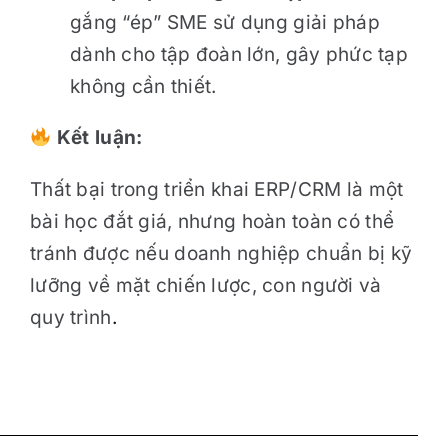
gắng “ép” SME sử dụng giải pháp
dành cho tập đoàn lớn, gây phức tạp
không cần thiết.
Kết luận:
Thất bại trong triển khai ERP/CRM là một
bài học đắt giá, nhưng hoàn toàn có thể
tránh được nếu doanh nghiệp chuẩn bị kỹ
lưỡng về mặt chiến lược, con người và
quy trình
.