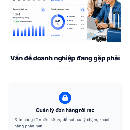
Vấn đề doanh nghiệp đang gặp phải
Quản lý đơn hàng rời rạc
Đơn hàng từ nhiều kênh, dễ sót, xử lý chậm, khách
hàng phàn nàn.