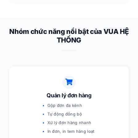
Nhóm chức năng nổi bật của VUA HỆ
THỐNG
Quản lý đơn hàng
Gộp đơn đa kênh
Tự động đồng bộ
Xử lý đơn hàng nhanh
In đơn, in tem hàng loạt