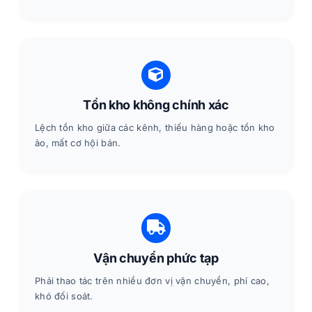
Tồn kho không chính xác
Lệch tồn kho giữa các kênh, thiếu hàng hoặc tồn kho
ảo, mất cơ hội bán.
Vận chuyển phức tạp
Phải thao tác trên nhiều đơn vị vận chuyển, phí cao,
khó đối soát.