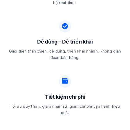
bộ real-time.
Dễ dùng – Dễ triển khai
Giao diện thân thiện, dễ dùng, triển khai nhanh, không gián
đoạn bán hàng.
Tiết kiệm chi phí
Tối ưu quy trình, giảm nhân sự, giảm chi phí vận hành hiệu
quả.