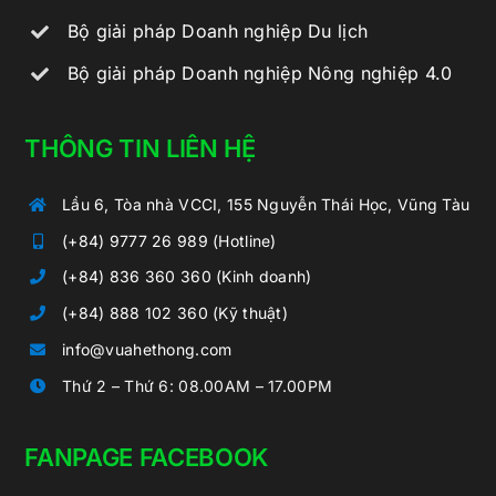
Bộ giải pháp Doanh nghiệp Du lịch
Bộ giải pháp Doanh nghiệp Nông nghiệp 4.0
THÔNG TIN LIÊN HỆ
Lầu 6, Tòa nhà VCCI, 155 Nguyễn Thái Học, Vũng Tàu
(+84) 9777 26 989 (Hotline)
(+84) 836 360 360 (Kinh doanh)
(+84) 888 102 360 (Kỹ thuật)
info@vuahethong.com
Thứ 2 – Thứ 6: 08.00AM – 17.00PM
FANPAGE FACEBOOK