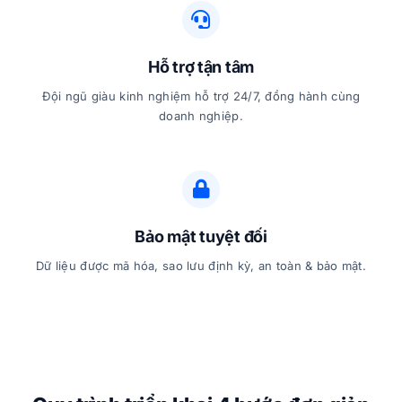
Hỗ trợ tận tâm
Đội ngũ giàu kinh nghiệm hỗ trợ 24/7, đồng hành cùng
doanh nghiệp.
Bảo mật tuyệt đối
Dữ liệu được mã hóa, sao lưu định kỳ, an toàn & bảo mật.