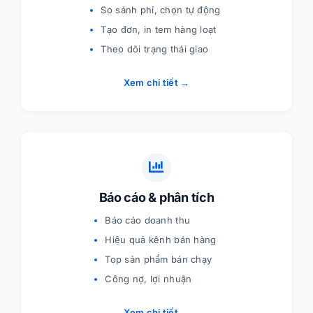
So sánh phí, chọn tự động
Tạo đơn, in tem hàng loạt
Theo dõi trạng thái giao
Xem chi tiết →
Báo cáo & phân tích
Báo cáo doanh thu
Hiệu quả kênh bán hàng
Top sản phẩm bán chạy
Công nợ, lợi nhuận
Xem chi tiết →