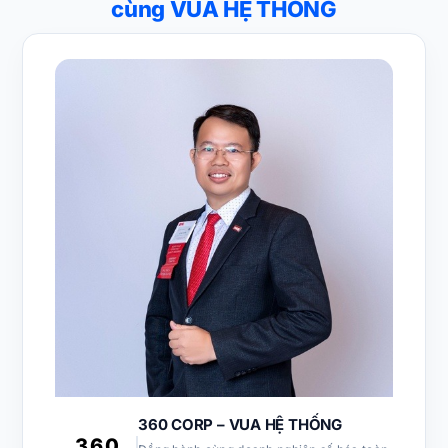
cùng VUA HỆ THỐNG
360 CORP – VUA HỆ THỐNG
360