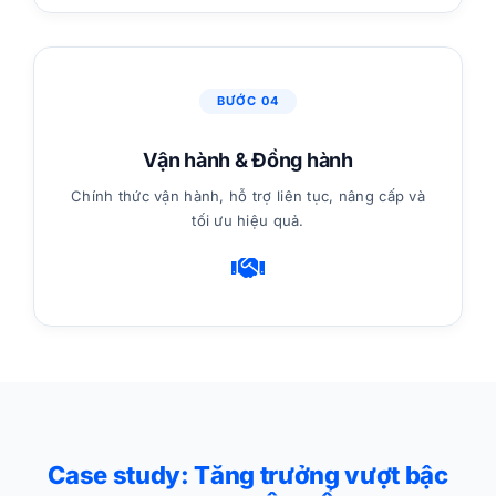
BƯỚC 04
Vận hành & Đồng hành
Chính thức vận hành, hỗ trợ liên tục, nâng cấp và
tối ưu hiệu quả.
Case study: Tăng trưởng vượt bậc