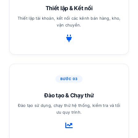
Thiết lập & Kết nối
Thiết lập tài khoản, kết nối các kênh bán hàng, kho,
vận chuyển.
BƯỚC 03
Đào tạo & Chạy thử
Đào tạo sử dụng, chạy thử hệ thống, kiểm tra và tối
ưu quy trình.