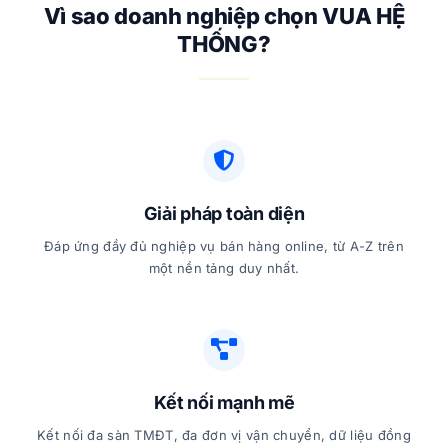
Vì sao doanh nghiệp chọn VUA HỆ
THỐNG?
Giải pháp toàn diện
Đáp ứng đầy đủ nghiệp vụ bán hàng online, từ A-Z trên
một nền tảng duy nhất.
Kết nối mạnh mẽ
Kết nối đa sàn TMĐT, đa đơn vị vận chuyển, dữ liệu đồng