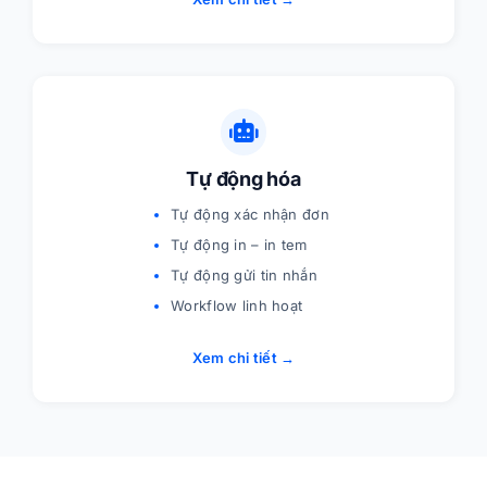
Tự động hóa
Tự động xác nhận đơn
Tự động in – in tem
Tự động gửi tin nhắn
Workflow linh hoạt
Xem chi tiết →