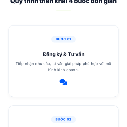
Quy trình triển khai 4 bước đơn giản
BƯỚC 01
Đăng ký & Tư vấn
Tiếp nhận nhu cầu, tư vấn giải pháp phù hợp với mô
hình kinh doanh.
BƯỚC 02