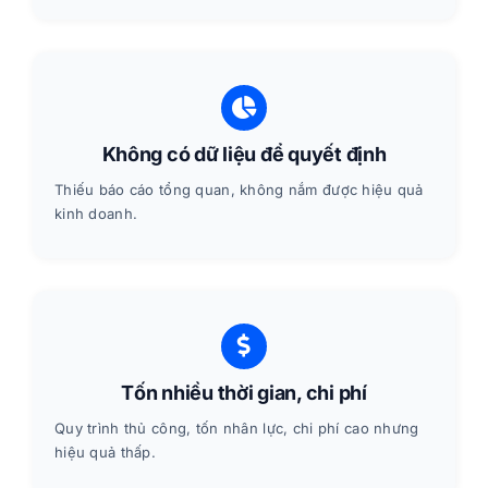
Không có dữ liệu để quyết định
Thiếu báo cáo tổng quan, không nắm được hiệu quả
kinh doanh.
Tốn nhiều thời gian, chi phí
Quy trình thủ công, tốn nhân lực, chi phí cao nhưng
hiệu quả thấp.