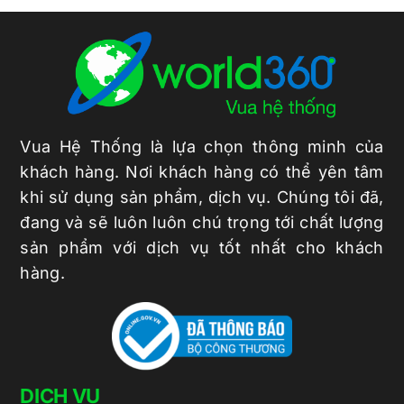
Vua Hệ Thống là lựa chọn thông minh của
khách hàng. Nơi khách hàng có thể yên tâm
khi sử dụng sản phẩm, dịch vụ. Chúng tôi đã,
đang và sẽ luôn luôn chú trọng tới chất lượng
sản phẩm với dịch vụ tốt nhất cho khách
hàng.