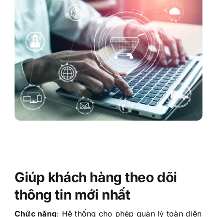
Giúp khách hàng theo dõi
thông tin mới nhất
Chức năng
:
Hệ thống cho phép quản lý toàn diện