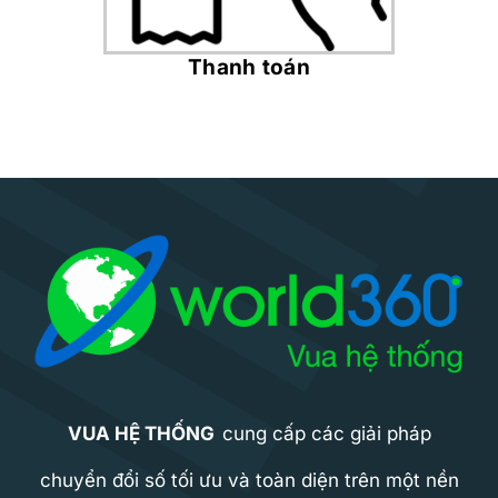
Thanh toán
VUA HỆ THỐNG
cung cấp các giải pháp
chuyển đổi số tối ưu và toàn diện trên một nền