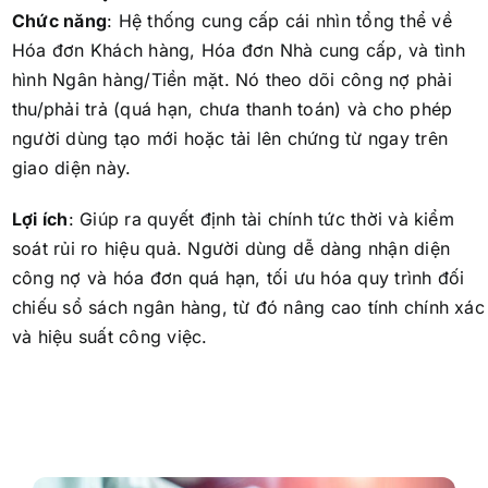
Chức năng
:
Hệ thống cung cấp cái nhìn tổng thể về
Hóa đơn Khách hàng, Hóa đơn Nhà cung cấp, và tình
hình Ngân hàng/Tiền mặt. Nó theo dõi công nợ phải
thu/phải trả (quá hạn, chưa thanh toán) và cho phép
người dùng tạo mới hoặc tải lên chứng từ ngay trên
giao diện này.
Lợi ích
:
Giúp ra quyết định tài chính tức thời và kiểm
soát rủi ro hiệu quả. Người dùng dễ dàng nhận diện
công nợ và hóa đơn quá hạn, tối ưu hóa quy trình đối
chiếu sổ sách ngân hàng, từ đó nâng cao tính chính xác
và hiệu suất công việc.