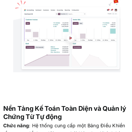
Nền Tảng Kế Toán Toàn Diện và Quản lý
Chứng Từ Tự động
Chức năng
:
Hệ thống cung cấp một Bảng Điều Khiển