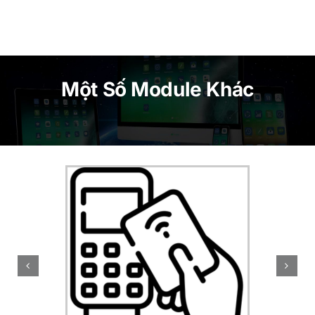
Một Số Module Khác