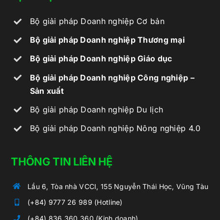
DỊCH VỤ
Bộ giải pháp Doanh nghiệp Cơ bản
Bộ giải pháp Doanh nghiệp Thương mại
Bộ giải pháp Doanh nghiệp Giáo dục
Bộ giải pháp Doanh nghiệp Công nghiệp –
Sản xuất
Bộ giải pháp Doanh nghiệp Du lịch
Bộ giải pháp Doanh nghiệp Nông nghiệp 4.0
THÔNG TIN LIÊN HỆ
Lầu 6, Tòa nhà VCCI, 155 Nguyễn Thái Học, Vũng Tàu
(+84) 9777 26 989 (Hotline)